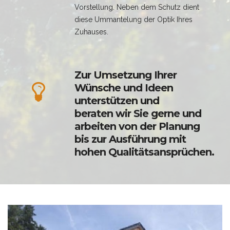
Vorstellung. Neben dem Schutz dient
diese Ummantelung der Optik Ihres
Zuhauses.
Zur Umsetzung Ihrer
Wünsche und Ideen
unterstützen und
beraten wir Sie gerne und
arbeiten von der Planung
bis zur
Ausführung mit
hohen Qualitätsansprüchen.