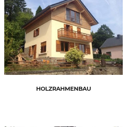
HOLZRAHMENBAU