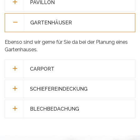
PAVILLON
GARTENHÄUSER
Ebenso sind wir gerne für Sie da bei der Planung eines
Gartenhauses.
CARPORT
SCHIEFEREINDECKUNG
BLECHBEDACHUNG