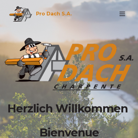
Pro Dach S.A.
Herzlich Willkommen
Bienvenue