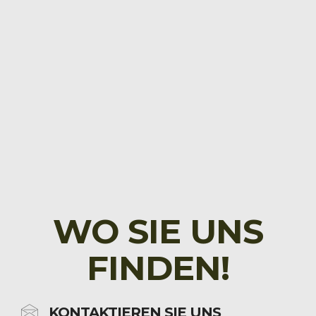
WO SIE UNS
FINDEN!
KONTAKTIEREN SIE UNS