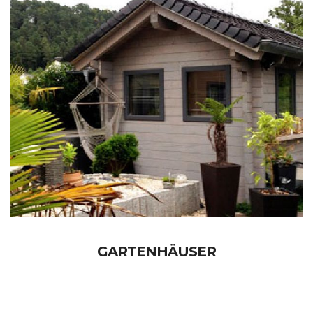
GARTENHÄUSER