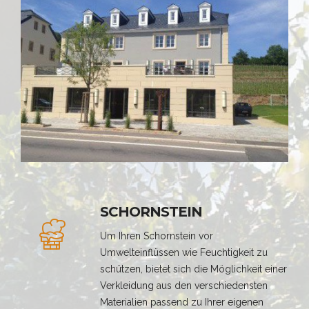
SCHORNSTEIN
Um Ihren Schornstein vor
Umwelteinflüssen wie Feuchtigkeit zu
schützen, bietet sich die Möglichkeit einer
Verkleidung aus den verschiedensten
Materialien passend zu Ihrer eigenen