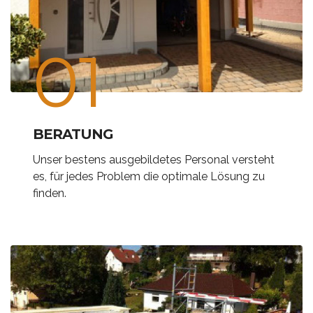
01
BERATUNG
Unser bestens ausgebildetes Personal versteht
es, für jedes Problem die optimale Lösung zu
finden.