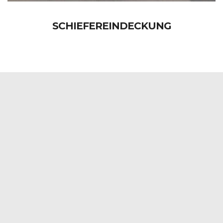
SCHIEFEREINDECKUNG