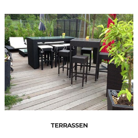
TERRASSEN