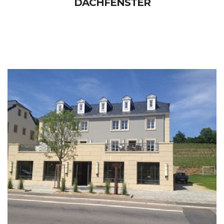
DACHFENSTER