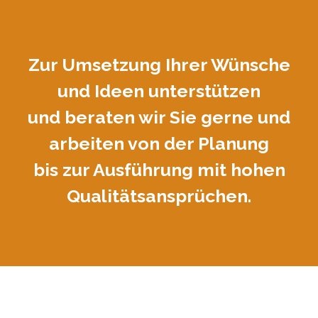
Zur Umsetzung Ihrer Wünsche
und Ideen unterstützen
und beraten wir Sie gerne und
arbeiten von der Planung
bis zur Ausführung mit hohen
Qualitätsansprüchen.