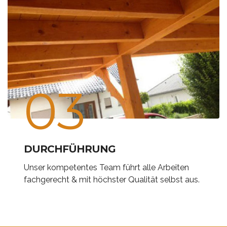
03
DURCHFÜHRUNG
Unser kompetentes Team führt alle Arbeiten
fachgerecht & mit höchster Qualität selbst aus.