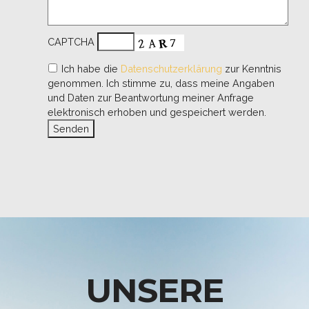
CAPTCHA
Ich habe die
Datenschutzerklärung
zur Kenntnis
genommen. Ich stimme zu, dass meine Angaben
und Daten zur Beantwortung meiner Anfrage
elektronisch erhoben und gespeichert werden.
UNSERE