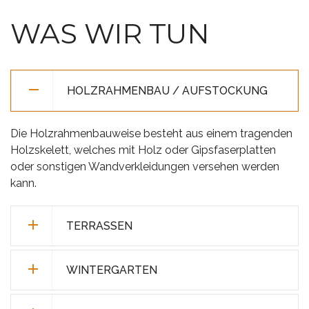
WAS WIR TUN
HOLZRAHMENBAU / AUFSTOCKUNG
Die Holzrahmenbauweise besteht aus einem tragenden
Holzskelett, welches mit Holz oder Gipsfaserplatten
oder sonstigen Wandverkleidungen versehen werden
kann.
TERRASSEN
WINTERGARTEN