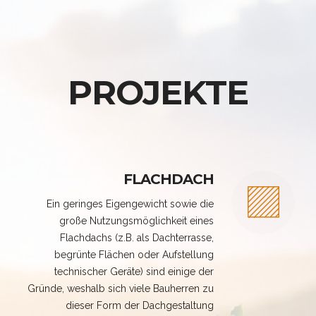
PROJEKTE
FLACHDACH
Ein geringes Eigengewicht sowie die
große Nutzungsmöglichkeit eines
Flachdachs (z.B. als Dachterrasse,
begrünte Flächen oder Aufstellung
technischer Geräte) sind einige der
Gründe, weshalb sich viele Bauherren zu
dieser Form der Dachgestaltung