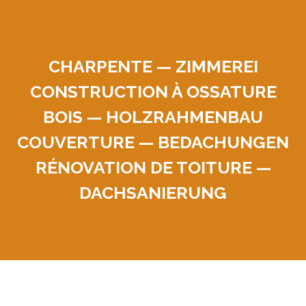
CHARPENTE — ZIMMEREI
CONSTRUCTION À OSSATURE
BOIS — HOLZRAHMENBAU
COUVERTURE — BEDACHUNGEN
RÉNOVATION DE TOITURE —
DACHSANIERUNG