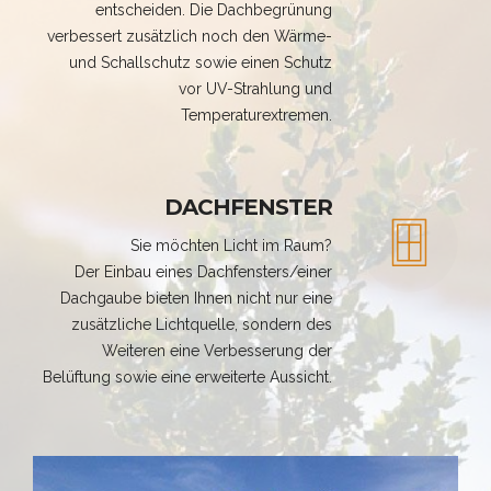
entscheiden. Die Dachbegrünung
verbessert zusätzlich noch den Wärme-
und Schallschutz sowie einen Schutz
vor UV-Strahlung und
Temperaturextremen.
DACHFENSTER
Sie möchten Licht im Raum?
Der Einbau eines Dachfensters/einer
Dachgaube bieten Ihnen nicht nur eine
zusätzliche Lichtquelle, sondern des
Weiteren eine Verbesserung der
Belüftung sowie eine erweiterte Aussicht.