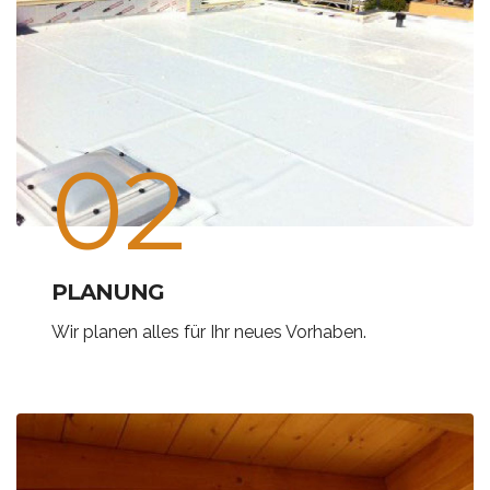
02
PLANUNG
Wir planen alles für Ihr neues Vorhaben.