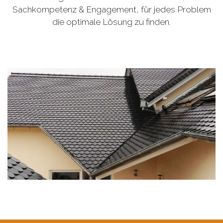
Sachkompetenz & Engagement, für jedes Problem
die optimale Lösung zu finden.