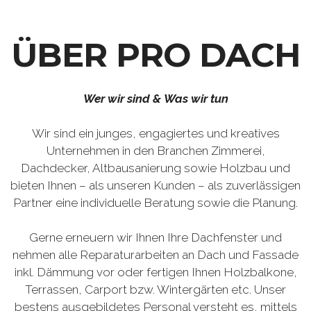
ÜBER PRO DACH
Wer wir sind & Was wir tun
Wir sind ein junges, engagiertes und kreatives
Unternehmen in den Branchen Zimmerei,
Dachdecker, Altbausanierung sowie Holzbau und
bieten Ihnen – als unseren Kunden – als zuverlässigen
Partner eine individuelle Beratung sowie die Planung.
Gerne erneuern wir Ihnen Ihre Dachfenster und
nehmen alle Reparaturarbeiten an Dach und Fassade
inkl. Dämmung vor oder fertigen Ihnen Holzbalkone,
Terrassen, Carport bzw. Wintergärten etc. Unser
bestens ausgebildetes Personal versteht es, mittels